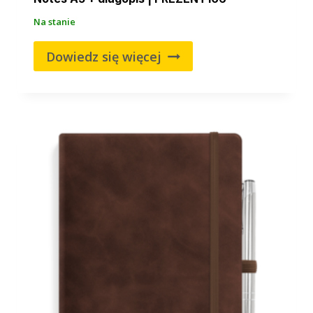
Na stanie
Dowiedz się więcej