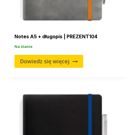
Notes A5 + długopis | PREZENT104
Na stanie
Dowiedz się więcej