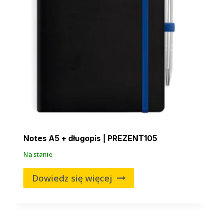
Notes A5 + długopis | PREZENT105
Na stanie
Dowiedz się więcej