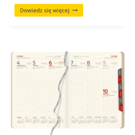
Dowiedz się więcej