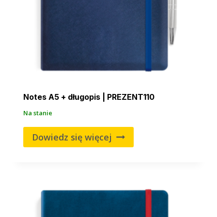
Notes A5 + długopis | PREZENT110
Na stanie
Dowiedz się więcej