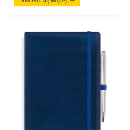
Dowiedz się więcej