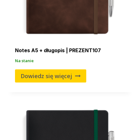
Notes A5 + długopis | PREZENT107
Na stanie
Dowiedz się więcej