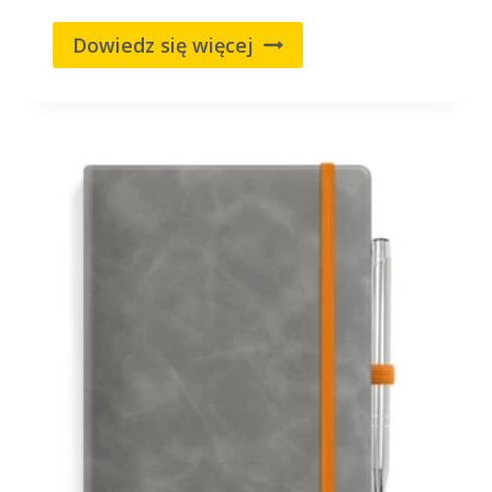
Dowiedz się więcej