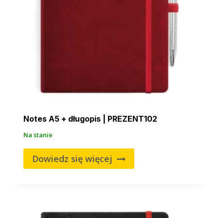
Notes A5 + długopis | PREZENT102
Na stanie
Dowiedz się więcej