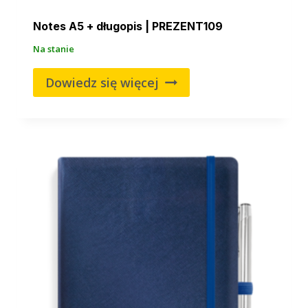
Notes A5 + długopis | PREZENT109
Na stanie
Dowiedz się więcej