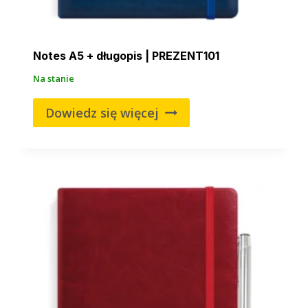
Notes A5 + długopis | PREZENT101
Na stanie
Dowiedz się więcej