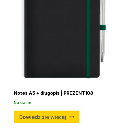
Notes A5 + długopis | PREZENT108
Na stanie
Dowiedz się więcej