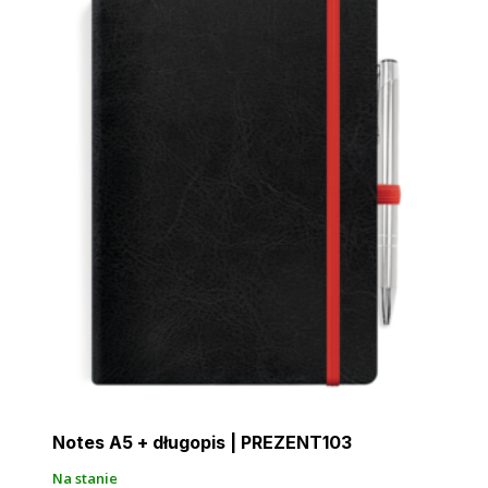
Notes A5 + długopis | PREZENT103
Na stanie