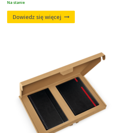
Na stanie
Dowiedz się więcej