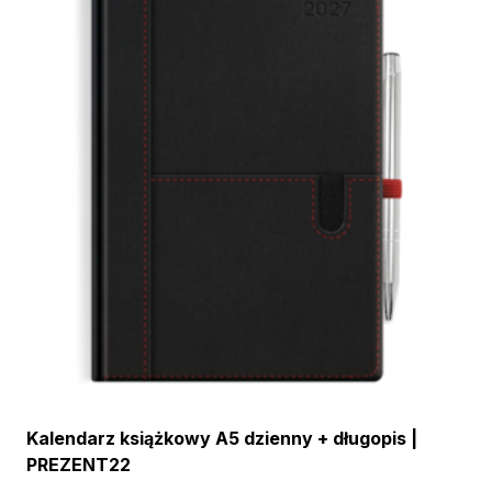
Kalendarz książkowy A5 dzienny + długopis |
PREZENT22