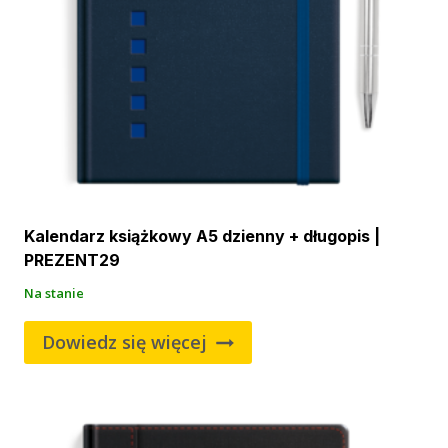
Kalendarz książkowy A5 dzienny + długopis |
PREZENT29
Na stanie
Dowiedz się więcej