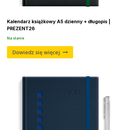
Kalendarz książkowy A5 dzienny + długopis |
PREZENT26
Na stanie
Dowiedz się więcej