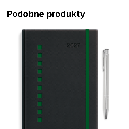
Podobne produkty