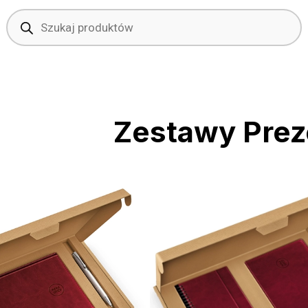
Wyszukiwarka
produktów
Zestawy Pre