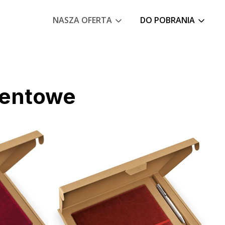
NASZA OFERTA
DO POBRANIA
zentowe