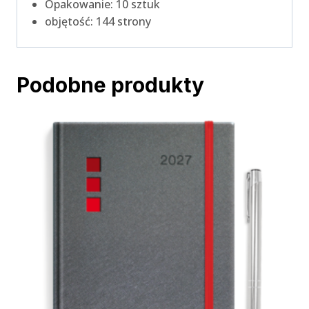
Opakowanie: 10 sztuk
objętość: 144 strony
Podobne produkty