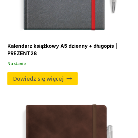
Kalendarz książkowy A5 dzienny + długopis |
PREZENT28
Na stanie
Dowiedz się więcej