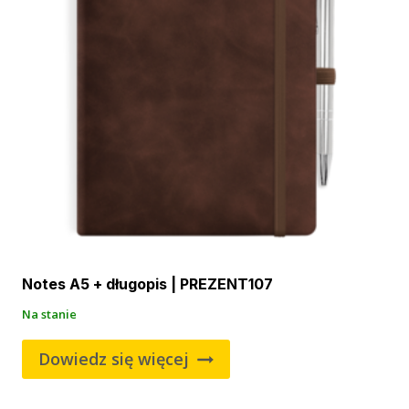
Notes A5 + długopis | PREZENT107
Na stanie
Dowiedz się więcej