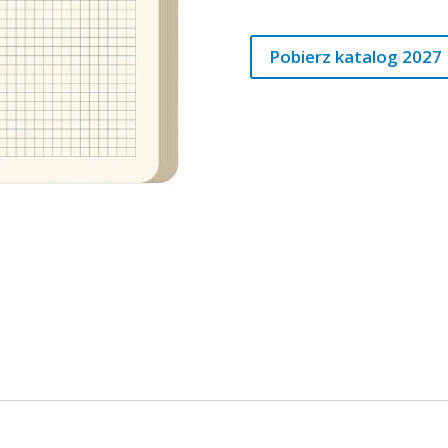
Pobierz katalog 2027