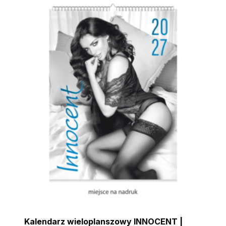
Kalendarz wieloplanszowy INNOCENT |