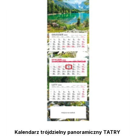
Kalendarz trójdzielny panoramiczny TATRY