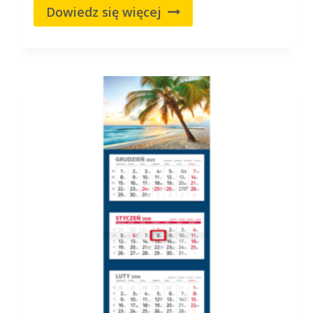
Dowiedz się więcej