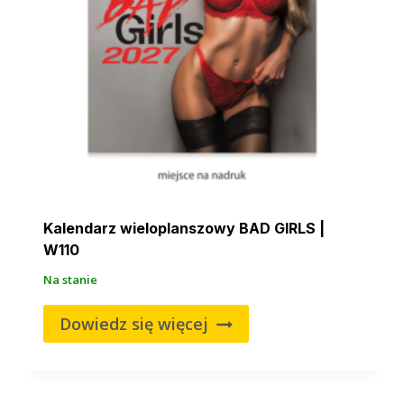
Kalendarz wieloplanszowy BAD GIRLS |
W110
Na stanie
Dowiedz się więcej