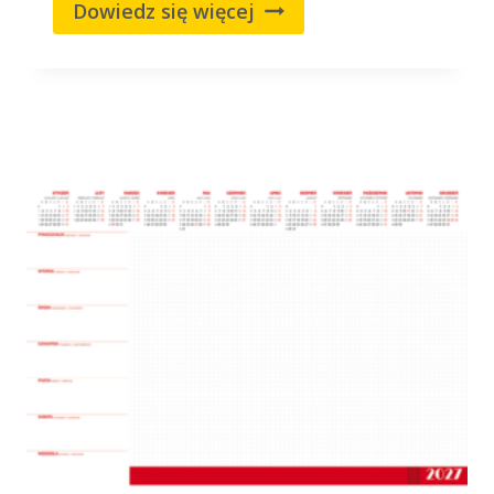
Dowiedz się więcej