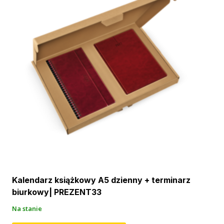
Kalendarz książkowy A5 dzienny + terminarz
biurkowy| PREZENT33
Na stanie