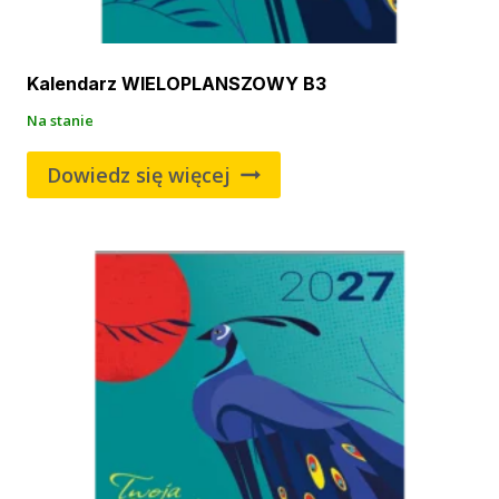
Kalendarz WIELOPLANSZOWY B3
Na stanie
Dowiedz się więcej