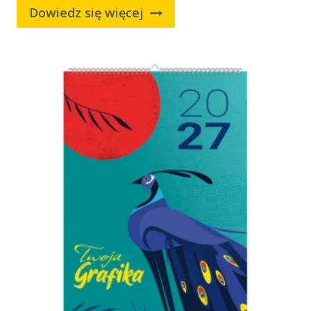
Dowiedz się więcej