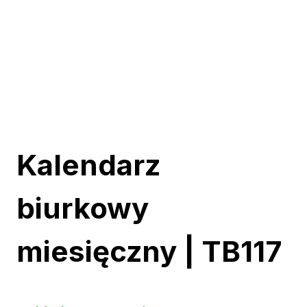
Kalendarz
biurkowy
miesięczny | TB117