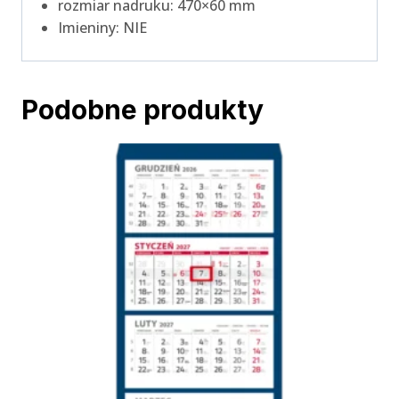
rozmiar nadruku: 470×60 mm
Imieniny: NIE
Podobne produkty