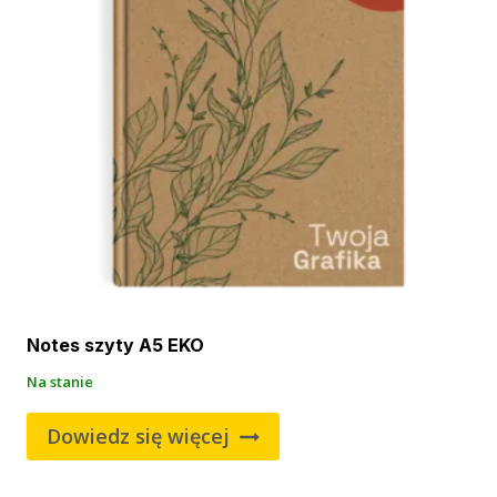
Notes szyty A5 EKO
Na stanie
Dowiedz się więcej