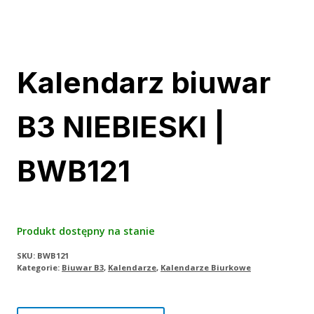
Kalendarz biuwar
B3 NIEBIESKI |
BWB121
Produkt dostępny na stanie
SKU:
BWB121
Kategorie:
Biuwar B3
,
Kalendarze
,
Kalendarze Biurkowe