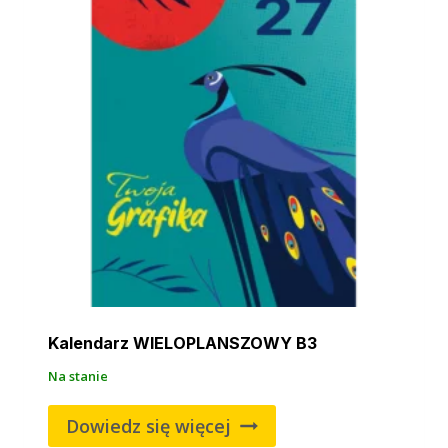
Kalendarz WIELOPLANSZOWY B3
Na stanie
Dowiedz się więcej