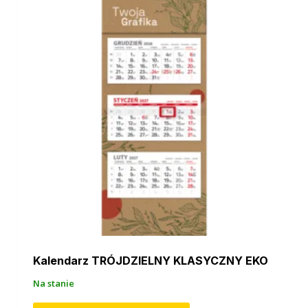
Kalendarz TRÓJDZIELNY KLASYCZNY EKO
Na stanie