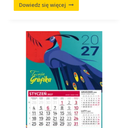
Dowiedz się więcej