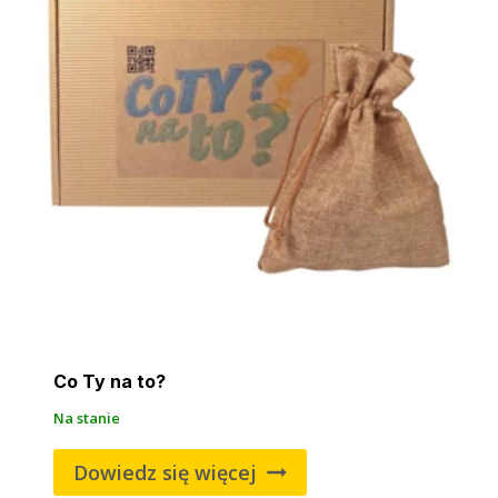
Co Ty na to?
Na stanie
Dowiedz się więcej