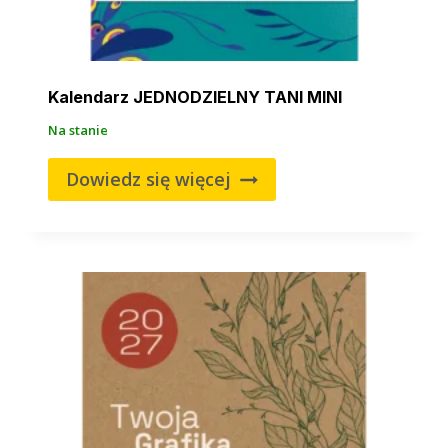
Kalendarz JEDNODZIELNY TANI MINI
Na stanie
Dowiedz się więcej