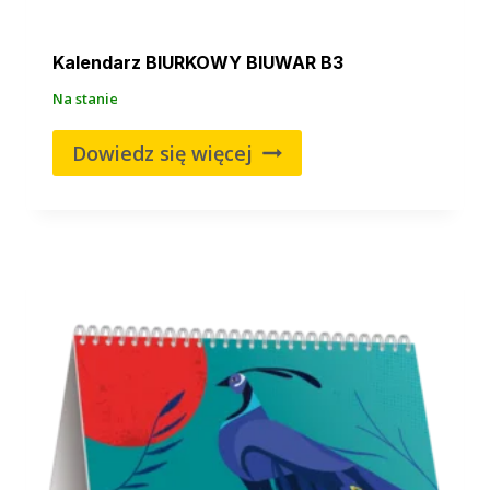
Kalendarz BIURKOWY BIUWAR B3
Na stanie
Dowiedz się więcej