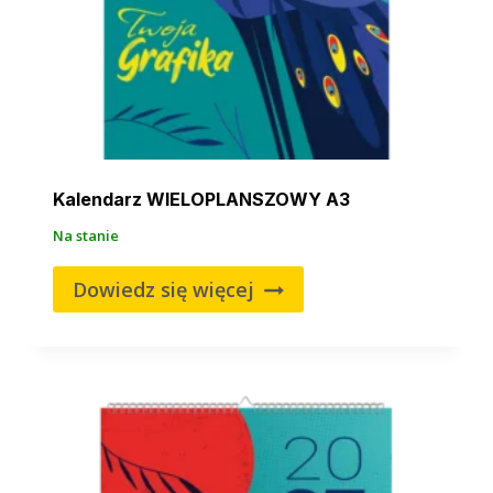
Kalendarz WIELOPLANSZOWY A3
Na stanie
Dowiedz się więcej