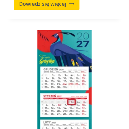
Dowiedz się więcej