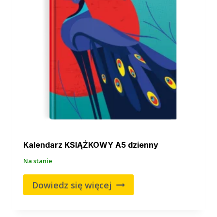
Kalendarz KSIĄŻKOWY A5 dzienny
Na stanie
Dowiedz się więcej