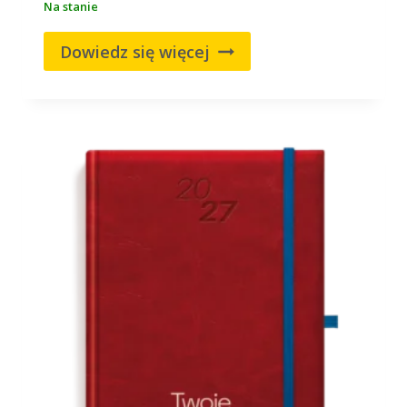
Na stanie
Dowiedz się więcej