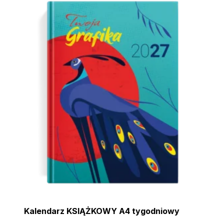
Kalendarz KSIĄŻKOWY A4 tygodniowy