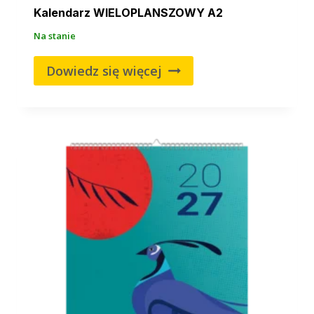
Kalendarz WIELOPLANSZOWY A2
Na stanie
Dowiedz się więcej