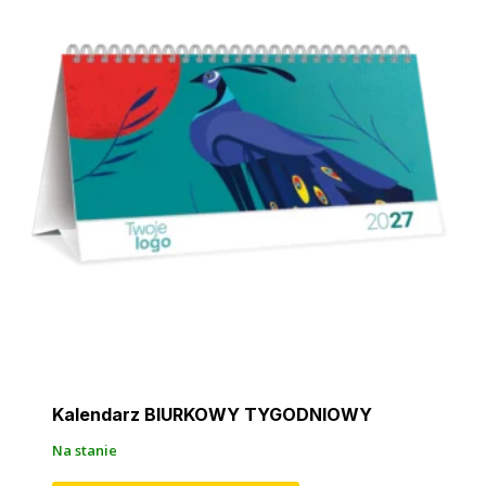
Kalendarz BIURKOWY TYGODNIOWY
Na stanie