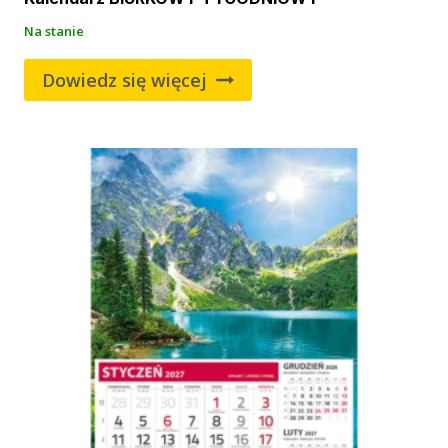
Na stanie
Dowiedz się więcej