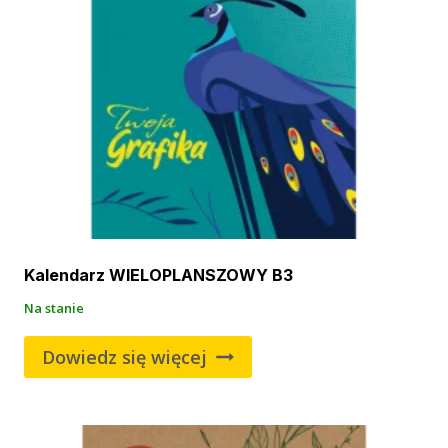
Kalendarz WIELOPLANSZOWY B3
Na stanie
Dowiedz się więcej