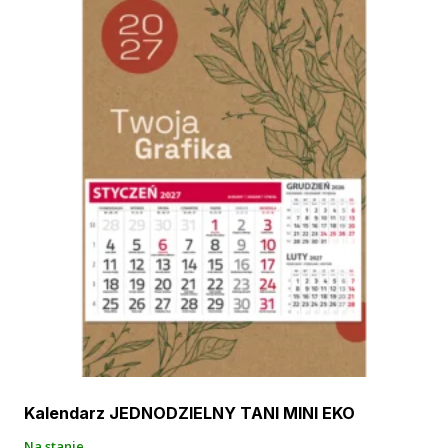
Kalendarz JEDNODZIELNY TANI MINI EKO
Na stanie