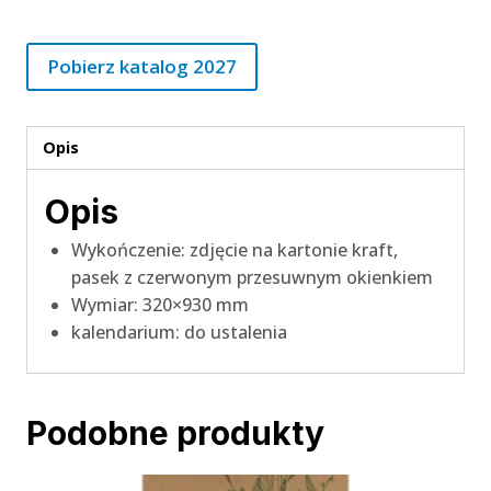
Pobierz katalog 2027
Opis
Opis
Wykończenie: zdjęcie na kartonie kraft,
pasek z czerwonym przesuwnym okienkiem
Wymiar: 320×930 mm
kalendarium: do ustalenia
Podobne produkty