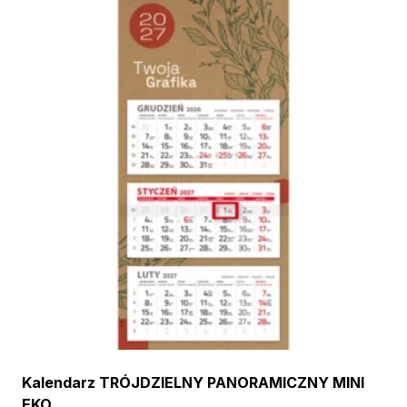
Kalendarz TRÓJDZIELNY PANORAMICZNY MINI
EKO