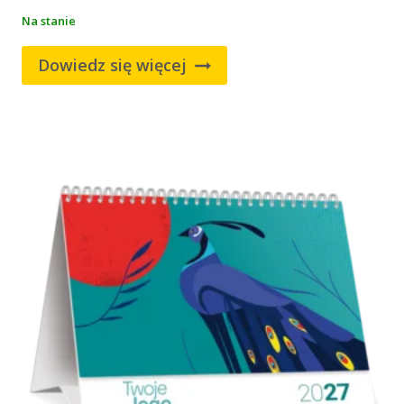
Na stanie
Dowiedz się więcej