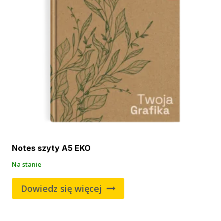
Notes szyty A5 EKO
Na stanie
Dowiedz się więcej