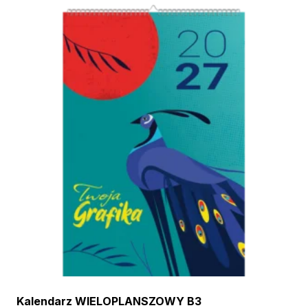
Kalendarz WIELOPLANSZOWY B3