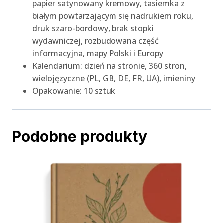
papier satynowany kremowy, tasiemka z
białym powtarzającym się nadrukiem roku,
druk szaro-bordowy, brak stopki
wydawniczej, rozbudowana część
informacyjna, mapy Polski i Europy
Kalendarium: dzień na stronie, 360 stron,
wielojęzyczne (PL, GB, DE, FR, UA), imieniny
Opakowanie: 10 sztuk
Podobne produkty