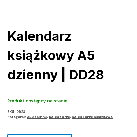
Kalendarz
książkowy A5
dzienny | DD28
Produkt dostępny na stanie
SKU:
DD28
Kategorie:
A5 dzienne
,
Kalendarze
,
Kalendarze Książkowe