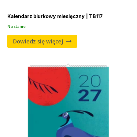
Kalendarz biurkowy miesięczny | TB117
Na stanie
Dowiedz się więcej