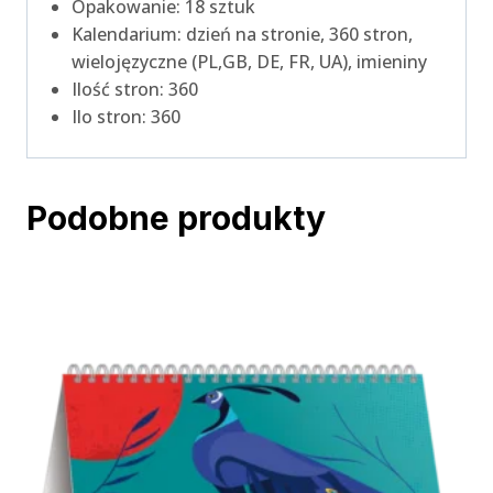
Opakowanie: 18 sztuk
Kalendarium: dzień na stronie, 360 stron,
wielojęzyczne (PL,GB, DE, FR, UA), imieniny
Ilość stron: 360
Ilo stron: 360
Podobne produkty