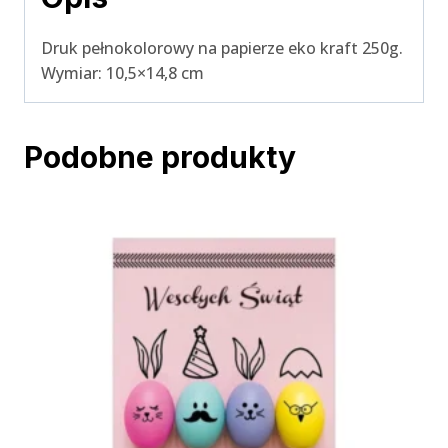
Druk pełnokolorowy na papierze eko kraft 250g.
Wymiar: 10,5×14,8 cm
Podobne produkty