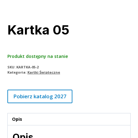
Kartka 05
Produkt dostępny na stanie
SKU:
KARTKA-05-2
Kategoria:
Kartki Świąteczne
Pobierz katalog 2027
Opis
Opis