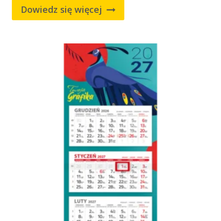
Dowiedz się więcej