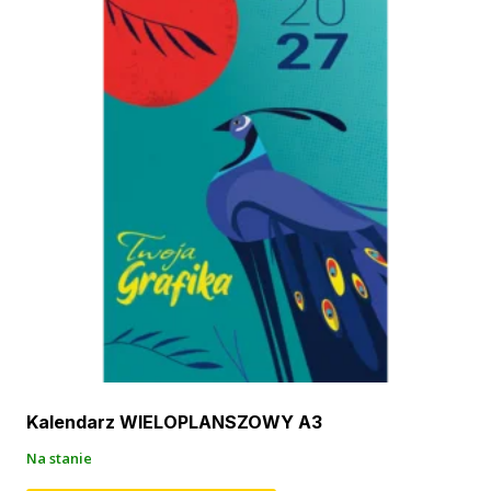
Kalendarz WIELOPLANSZOWY A3
Na stanie