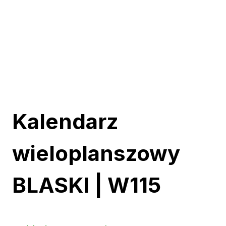
Kalendarz
wieloplanszowy
BLASKI | W115