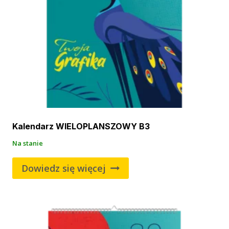
Kalendarz WIELOPLANSZOWY B3
Na stanie
Dowiedz się więcej