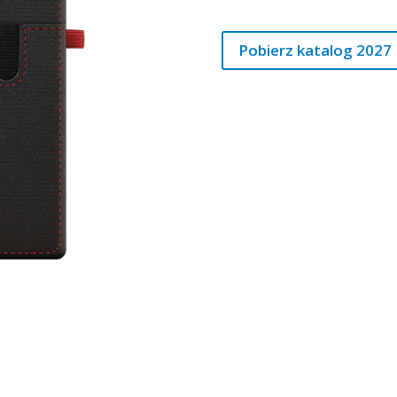
Pobierz katalog 2027