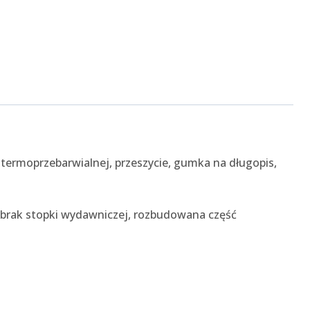
 termoprzebarwialnej, przeszycie, gumka na długopis,
 brak stopki wydawniczej, rozbudowana część