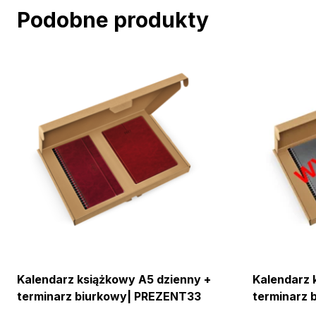
Podobne produkty
Kalendarz książkowy A5 dzienny +
Kalendarz 
terminarz biurkowy| PREZENT33
terminarz 