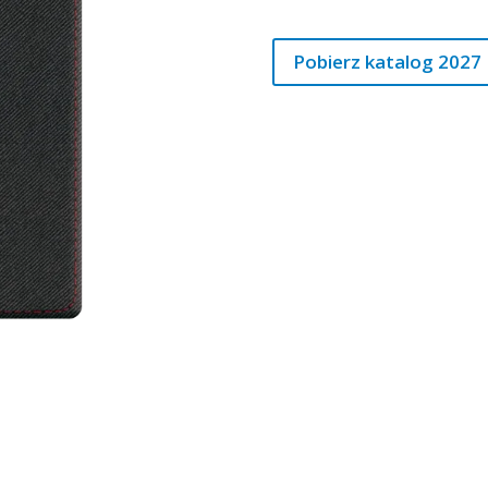
Pobierz katalog 2027