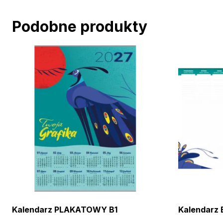
Podobne produkty
Kalendarz PLAKATOWY B1
Kalendarz