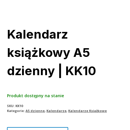
Kalendarz
książkowy A5
dzienny | KK10
Produkt dostępny na stanie
SKU:
KK10
Kategorie:
A5 dzienne
,
Kalendarze
,
Kalendarze Książkowe