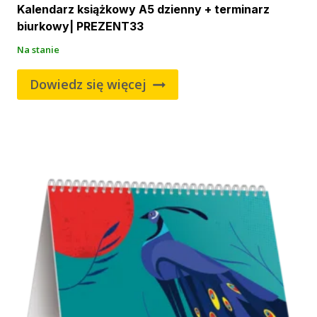
Kalendarz książkowy A5 dzienny + terminarz
biurkowy| PREZENT33
Na stanie
Dowiedz się więcej