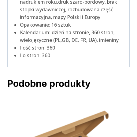
nadrukiem roku,druk szaro-bordowy, brak
stopki wydawniczej, rozbudowana część
informacyjna, mapy Polski i Europy
Opakowanie: 16 sztuk
Kalendarium: dzień na stronie, 360 stron,
wielojęzyczne (PL,GB, DE, FR, UA), imieniny
Ilość stron: 360
Ilo stron: 360
Podobne produkty