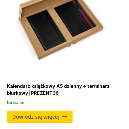
Kalendarz książkowy A5 dzienny + terminarz
biurkowy| PREZENT36
Na stanie
Dowiedz się więcej