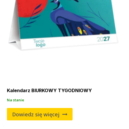
Kalendarz BIURKOWY TYGODNIOWY
Na stanie
Dowiedz się więcej