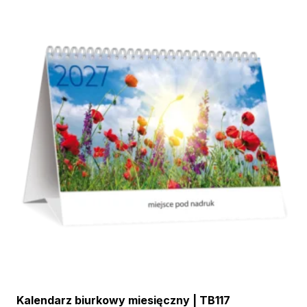
Kalendarz biurkowy miesięczny | TB117