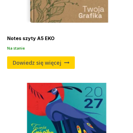
Notes szyty A5 EKO
Na stanie
Dowiedz się więcej