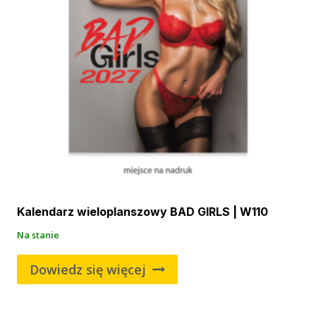
Kalendarz wieloplanszowy BAD GIRLS | W110
Na stanie
Dowiedz się więcej