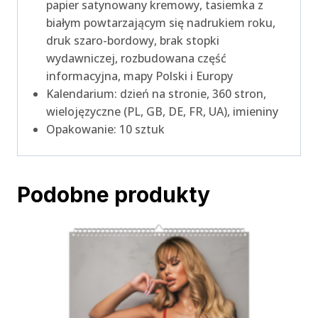
papier satynowany kremowy, tasiemka z
białym powtarzającym się nadrukiem roku,
druk szaro-bordowy, brak stopki
wydawniczej, rozbudowana część
informacyjna, mapy Polski i Europy
Kalendarium: dzień na stronie, 360 stron,
wielojęzyczne (PL, GB, DE, FR, UA), imieniny
Opakowanie: 10 sztuk
Podobne produkty