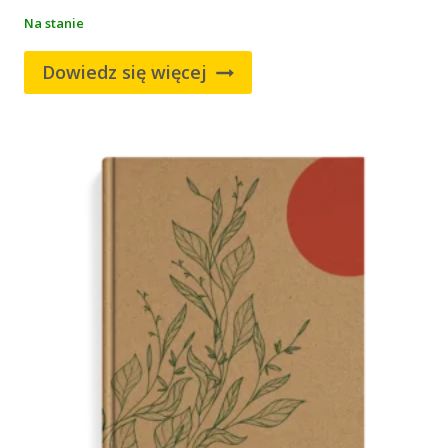
Na stanie
Dowiedz się więcej