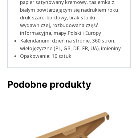
papier satynowany kremowy, tasiemka z
białym powtarzającym się nadrukiem roku,
druk szaro-bordowy, brak stopki
wydawniczej, rozbudowana część
informacyjna, mapy Polski i Europy
Kalendarium: dzień na stronie, 360 stron,
wielojęzyczne (PL, GB, DE, FR, UA), imieniny
Opakowanie: 10 sztuk
Podobne produkty