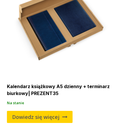
Kalendarz książkowy A5 dzienny + terminarz
biurkowy| PREZENT35
Na stanie
Dowiedz się więcej