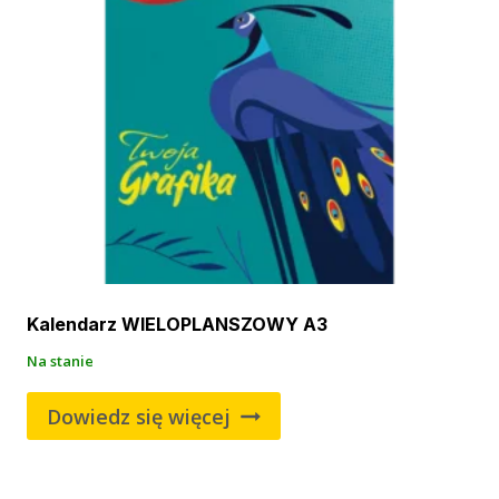
Kalendarz WIELOPLANSZOWY A3
Na stanie
Dowiedz się więcej