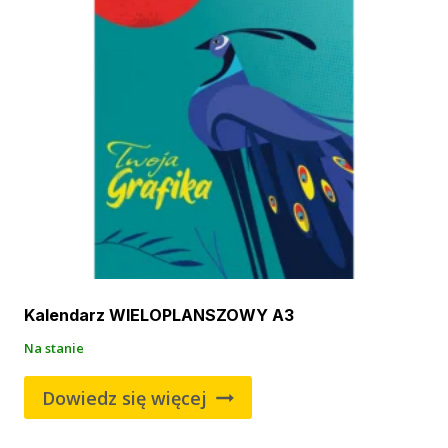
Kalendarz WIELOPLANSZOWY A3
Na stanie
Dowiedz się więcej