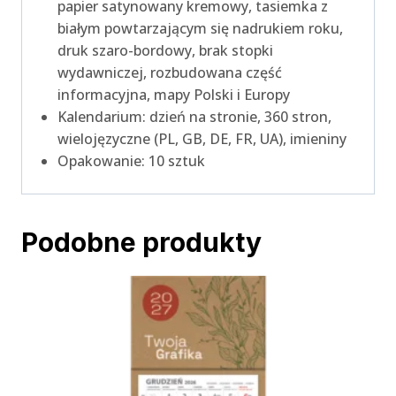
papier satynowany kremowy, tasiemka z
białym powtarzającym się nadrukiem roku,
druk szaro-bordowy, brak stopki
wydawniczej, rozbudowana część
informacyjna, mapy Polski i Europy
Kalendarium: dzień na stronie, 360 stron,
wielojęzyczne (PL, GB, DE, FR, UA), imieniny
Opakowanie: 10 sztuk
Podobne produkty