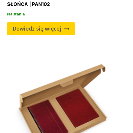
SŁOŃCA | PAN102
Na stanie
Dowiedz się więcej