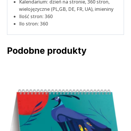
Kalendarium: dzień na stronie, 360 stron,
wielojęzyczne (PL,GB, DE, FR, UA), imieniny
Ilość stron: 360
Ilo stron: 360
Podobne produkty