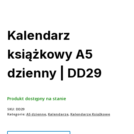
Kalendarz
książkowy A5
dzienny | DD29
Produkt dostępny na stanie
SKU:
DD29
Kategorie:
A5 dzienne
,
Kalendarze
,
Kalendarze Książkowe