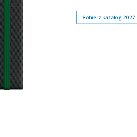
Pobierz katalog 2027