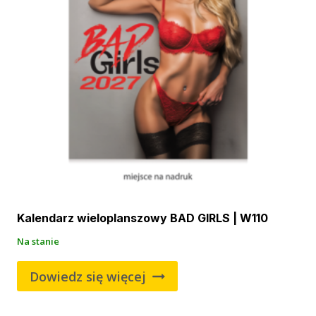
Kalendarz wieloplanszowy BAD GIRLS | W110
Na stanie
Dowiedz się więcej