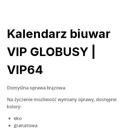
Kalendarz biuwar
VIP GLOBUSY |
VIP64
Domyślna oprawa brązowa.
Na życzenie możliwość wymiany oprawy, dostępne
kolory:
eko
granatowa