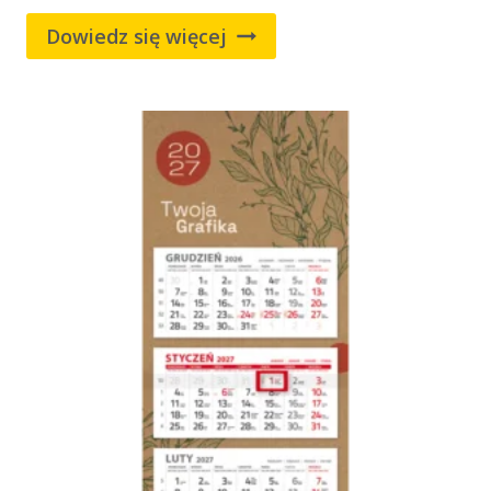
Dowiedz się więcej