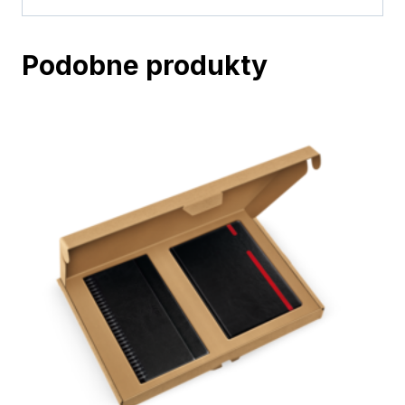
Podobne produkty