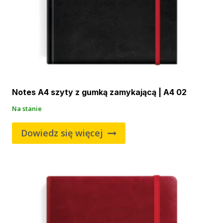
Notes A4 szyty z gumką zamykającą | A4 02
Na stanie
Dowiedz się więcej