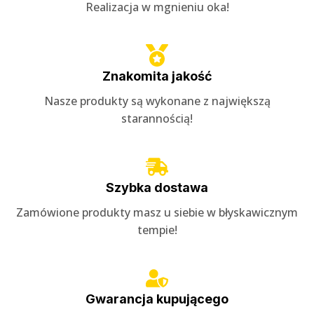
Realizacja w mgnieniu oka!
Znakomita jakość
Nasze produkty są wykonane z największą
starannością!
Szybka dostawa
Zamówione produkty masz u siebie w błyskawicznym
tempie!
Gwarancja kupującego