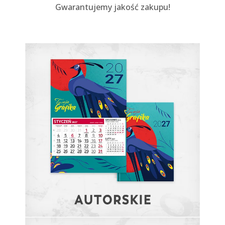
Gwarantujemy jakość zakupu!