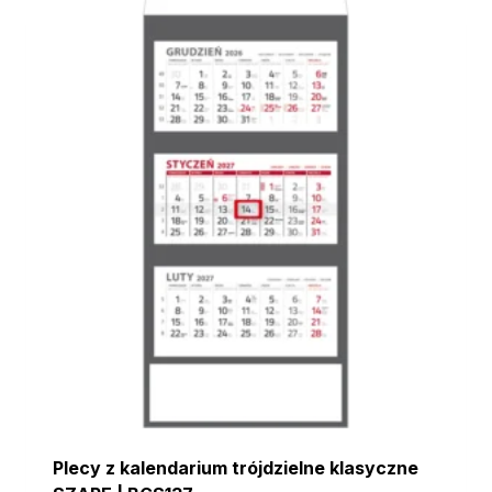
Plecy z kalendarium trójdzielne klasyczne