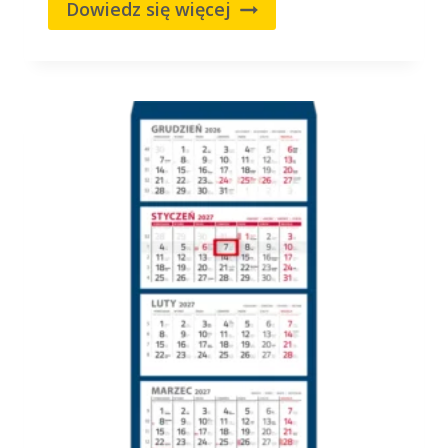
Dowiedz się więcej