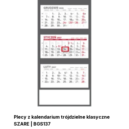
Plecy z kalendarium trójdzielne klasyczne
SZARE | BGS137