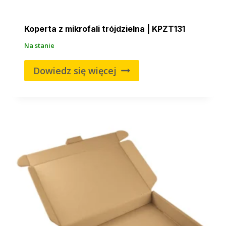
Koperta z mikrofali trójdzielna | KPZT131
Na stanie
Dowiedz się więcej